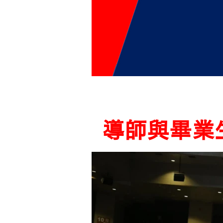
導師與畢業