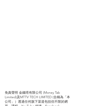
免責聲明 金錢塔有限公司 (Money Tab
Limited)及MTTV TECH LIMITED (合稱為「本
公司」）透過任何旗下渠道包括但不限於網