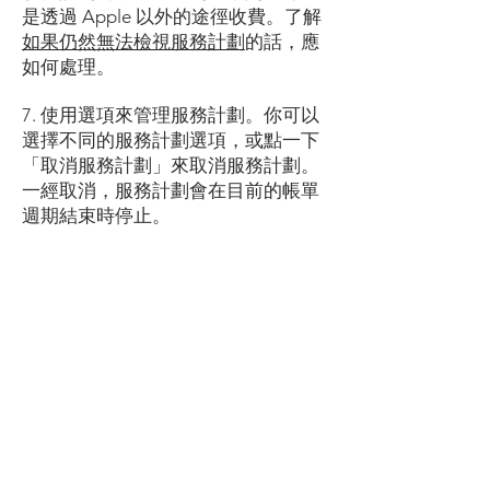
是透過 Apple 以外的途徑收費。了解
如果仍然無法檢視服務計劃
的話，應
如何處理。
7. 使用選項來管理服務計劃。你可以
選擇不同的服務計劃選項，或點一下
「取消服務計劃」來取消服務計劃。
一經取消，服務計劃會在目前的帳單
週期結束時停止。