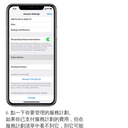
​6.
點一下你要管理的服務計劃。
如果你已支付服務計劃的費用，但在
服務計劃清單中看不到它，則它可能