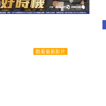
觀看最新影片